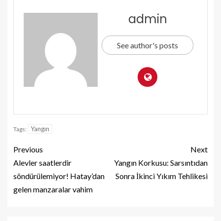
admin
See author's posts
Yangın
Tags:
Previous
Next
Alevler saatlerdir
Yangın Korkusu: Sarsıntıdan
söndürülemiyor! Hatay’dan
Sonra İkinci Yıkım Tehlikesi
gelen manzaralar vahim