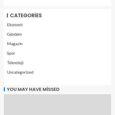
CATEGORIES
Ekonomi
Gündem
Magazin
Spor
Teknoloji
Uncategorized
YOU MAY HAVE MISSED