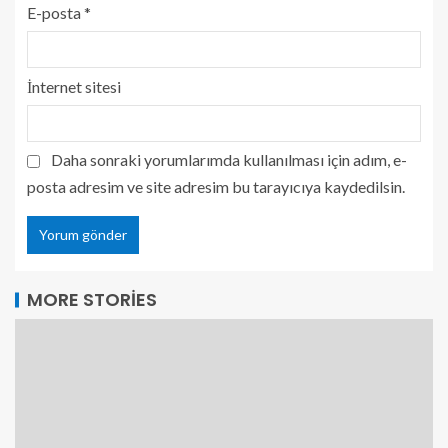
E-posta
*
İnternet sitesi
Daha sonraki yorumlarımda kullanılması için adım, e-
posta adresim ve site adresim bu tarayıcıya kaydedilsin.
MORE STORIES