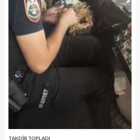
TAKDİR TOPLADI