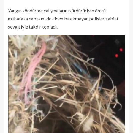
Yangın söndürme çalışmalarını sürdürürken ömrü
muhafaza çabasını de elden bırakmayan polisler, tabiat
sevgisiyle takdir topladı.