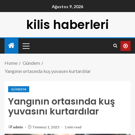
Ağustos 9, 2026
kilis haberleri
Home
Gündem
Yangının ortasında kuş yuvasını kurtardılar
GÜNDEM
Yangının ortasında kuş
yuvasını kurtardılar
admin
Temmuz 1, 2025
1 min read