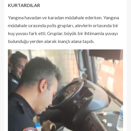
KURTARDILAR
Yangına havadan ve karadan müdahale ederken. Yangına
müdahale sırasında polis grupları, alevlerin ortasında bir
kuş yuvası fark etti. Gruplar, büyük bir ihtimamla yuvayı
bulunduğu yerden alarak inançlı alana taşıdı.