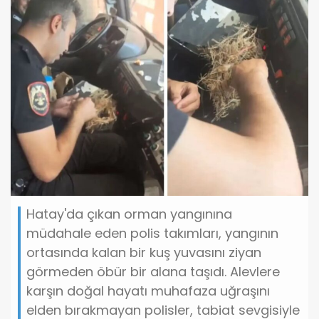
Hatay'da çıkan orman yangınına
müdahale eden polis takımları, yangının
ortasında kalan bir kuş yuvasını ziyan
görmeden öbür bir alana taşıdı. Alevlere
karşın doğal hayatı muhafaza uğraşını
elden bırakmayan polisler, tabiat sevgisiyle