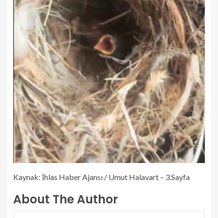
Kaynak: İhlas Haber Ajansı / Umut Halavart – 3.Sayfa
About The Author