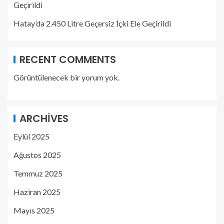
Geçirildi
Hatay’da 2.450 Litre Geçersiz İçki Ele Geçirildi
RECENT COMMENTS
Görüntülenecek bir yorum yok.
ARCHIVES
Eylül 2025
Ağustos 2025
Temmuz 2025
Haziran 2025
Mayıs 2025