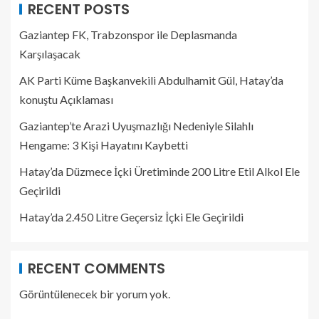
RECENT POSTS
Gaziantep FK, Trabzonspor ile Deplasmanda
Karşılaşacak
AK Parti Küme Başkanvekili Abdulhamit Gül, Hatay’da
konuştu Açıklaması
Gaziantep’te Arazi Uyuşmazlığı Nedeniyle Silahlı
Hengame: 3 Kişi Hayatını Kaybetti
Hatay’da Düzmece İçki Üretiminde 200 Litre Etil Alkol Ele
Geçirildi
Hatay’da 2.450 Litre Geçersiz İçki Ele Geçirildi
RECENT COMMENTS
Görüntülenecek bir yorum yok.