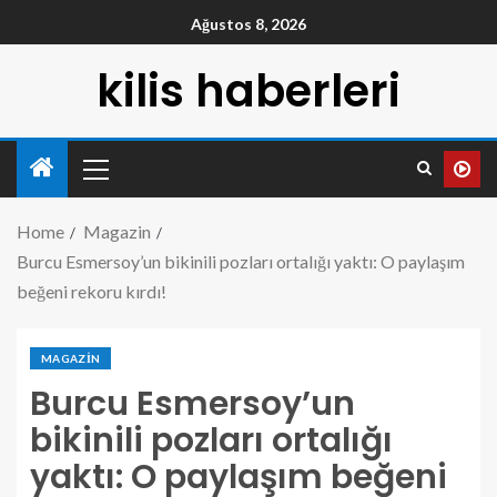
Ağustos 8, 2026
kilis haberleri
Home
Magazin
Burcu Esmersoy’un bikinili pozları ortalığı yaktı: O paylaşım
beğeni rekoru kırdı!
MAGAZIN
Burcu Esmersoy’un
bikinili pozları ortalığı
yaktı: O paylaşım beğeni