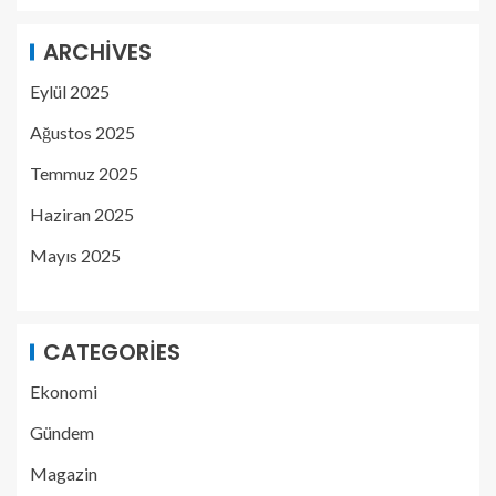
ARCHIVES
Eylül 2025
Ağustos 2025
Temmuz 2025
Haziran 2025
Mayıs 2025
CATEGORIES
Ekonomi
Gündem
Magazin