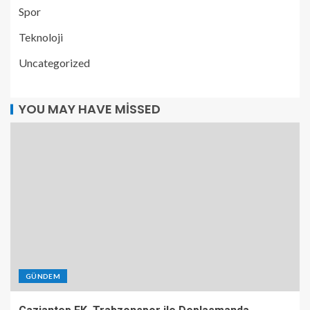
Spor
Teknoloji
Uncategorized
YOU MAY HAVE MISSED
GÜNDEM