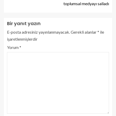
toplumsal medyayı salladı
Bir yanıt yazın
E-posta adresiniz yayınlanmayacak.
Gerekli alanlar
*
ile
işaretlenmişlerdir
Yorum
*