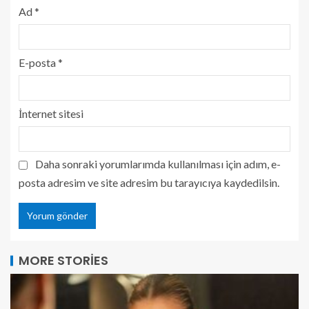
Ad
*
E-posta
*
İnternet sitesi
Daha sonraki yorumlarımda kullanılması için adım, e-
posta adresim ve site adresim bu tarayıcıya kaydedilsin.
MORE STORIES