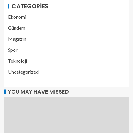
CATEGORIES
Ekonomi
Gündem
Magazin
Spor
Teknoloji
Uncategorized
YOU MAY HAVE MISSED