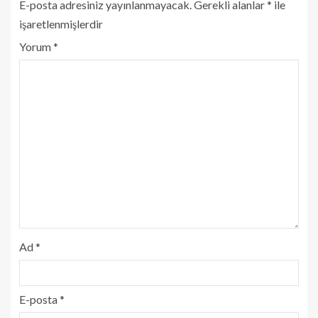
E-posta adresiniz yayınlanmayacak.
Gerekli alanlar
*
ile
işaretlenmişlerdir
Yorum
*
Ad
*
E-posta
*