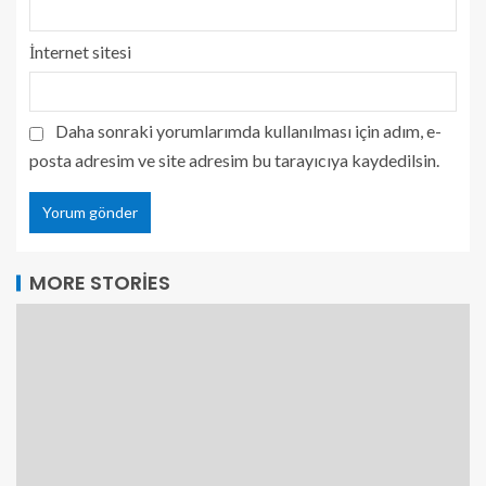
İnternet sitesi
Daha sonraki yorumlarımda kullanılması için adım, e-
posta adresim ve site adresim bu tarayıcıya kaydedilsin.
MORE STORIES