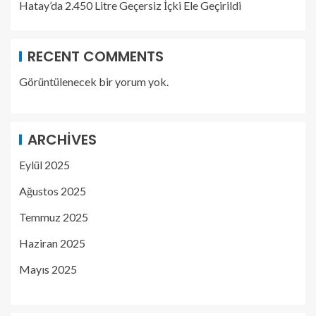
Hatay’da 2.450 Litre Geçersiz İçki Ele Geçirildi
RECENT COMMENTS
Görüntülenecek bir yorum yok.
ARCHIVES
Eylül 2025
Ağustos 2025
Temmuz 2025
Haziran 2025
Mayıs 2025