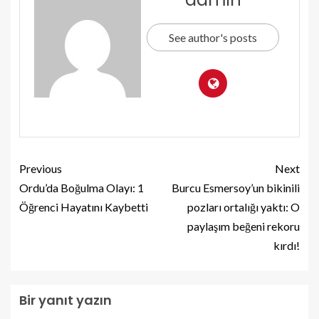
See author's posts
Previous
Next
Ordu’da Boğulma Olayı: 1
Burcu Esmersoy’un bikinili
Öğrenci Hayatını Kaybetti
pozları ortalığı yaktı: O
paylaşım beğeni rekoru
kırdı!
Bir yanıt yazın