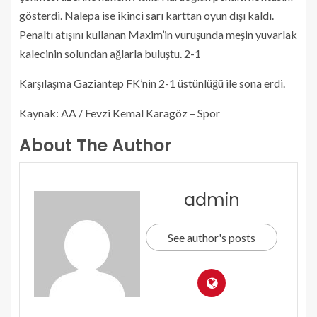
gösterdi. Nalepa ise ikinci sarı karttan oyun dışı kaldı.
Penaltı atışını kullanan Maxim’in vuruşunda meşin yuvarlak
kalecinin solundan ağlarla buluştu. 2-1
Karşılaşma Gaziantep FK’nin 2-1 üstünlüğü ile sona erdi.
Kaynak: AA / Fevzi Kemal Karagöz – Spor
About The Author
admin
See author's posts