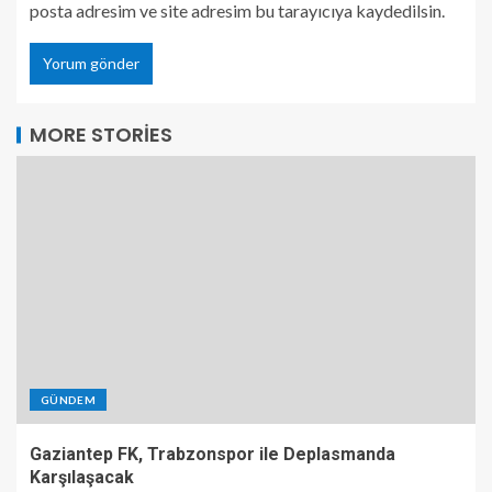
posta adresim ve site adresim bu tarayıcıya kaydedilsin.
MORE STORIES
GÜNDEM
Gaziantep FK, Trabzonspor ile Deplasmanda
Karşılaşacak