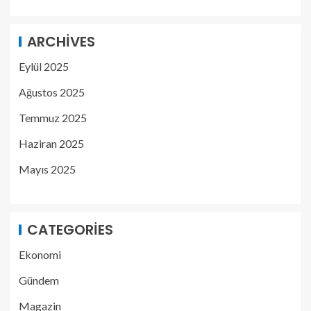
ARCHIVES
Eylül 2025
Ağustos 2025
Temmuz 2025
Haziran 2025
Mayıs 2025
CATEGORIES
Ekonomi
Gündem
Magazin