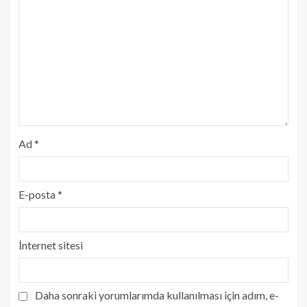
Ad
*
E-posta
*
İnternet sitesi
Daha sonraki yorumlarımda kullanılması için adım, e-