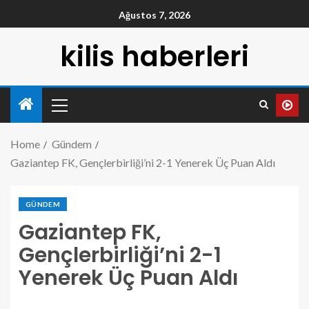
Ağustos 7, 2026
kilis haberleri
Home
Gündem
Gaziantep FK, Gençlerbirliği’ni 2-1 Yenerek Üç Puan Aldı
GÜNDEM
Gaziantep FK,
Gençlerbirliği’ni 2-1
Yenerek Üç Puan Aldı