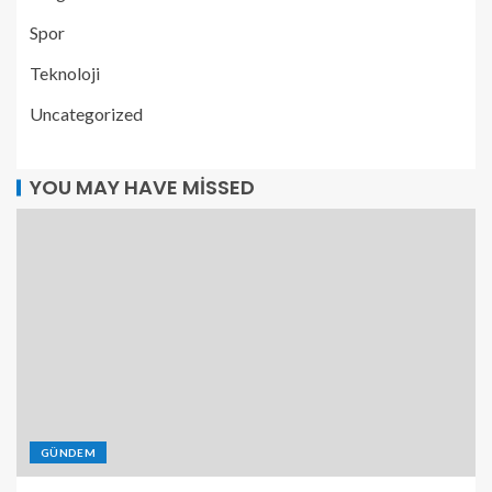
Spor
Teknoloji
Uncategorized
YOU MAY HAVE MISSED
GÜNDEM