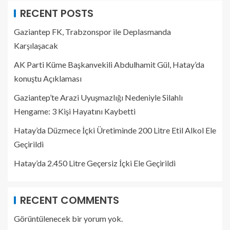
RECENT POSTS
Gaziantep FK, Trabzonspor ile Deplasmanda
Karşılaşacak
AK Parti Küme Başkanvekili Abdulhamit Gül, Hatay’da
konuştu Açıklaması
Gaziantep’te Arazi Uyuşmazlığı Nedeniyle Silahlı
Hengame: 3 Kişi Hayatını Kaybetti
Hatay’da Düzmece İçki Üretiminde 200 Litre Etil Alkol Ele
Geçirildi
Hatay’da 2.450 Litre Geçersiz İçki Ele Geçirildi
RECENT COMMENTS
Görüntülenecek bir yorum yok.