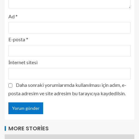
Ad
*
E-posta
*
İnternet sitesi
Daha sonraki yorumlarımda kullanılması için adım, e-
posta adresim ve site adresim bu tarayıcıya kaydedilsin.
MORE STORIES