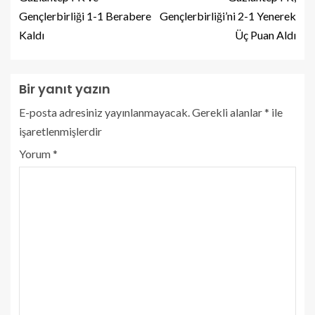
Gençlerbirliği 1-1 Berabere
Gençlerbirliği’ni 2-1 Yenerek
Kaldı
Üç Puan Aldı
Bir yanıt yazın
E-posta adresiniz yayınlanmayacak.
Gerekli alanlar
*
ile
işaretlenmişlerdir
Yorum
*