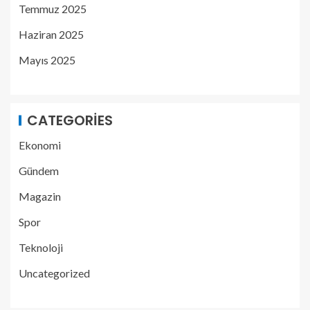
Temmuz 2025
Haziran 2025
Mayıs 2025
CATEGORIES
Ekonomi
Gündem
Magazin
Spor
Teknoloji
Uncategorized