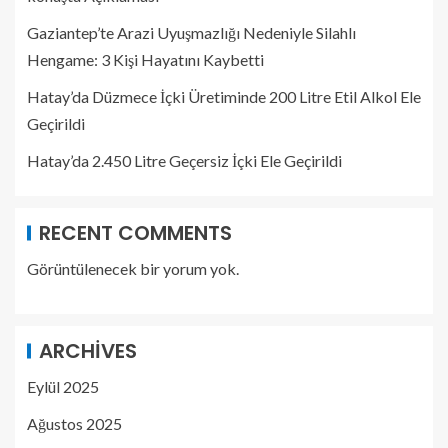
Gaziantep’te Arazi Uyuşmazlığı Nedeniyle Silahlı
Hengame: 3 Kişi Hayatını Kaybetti
Hatay’da Düzmece İçki Üretiminde 200 Litre Etil Alkol Ele
Geçirildi
Hatay’da 2.450 Litre Geçersiz İçki Ele Geçirildi
RECENT COMMENTS
Görüntülenecek bir yorum yok.
ARCHIVES
Eylül 2025
Ağustos 2025