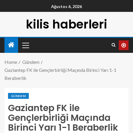
Ağustos 6, 2026
kilis haberleri
Home
Gündem
Gaziantep FK ile Gençlerbirliği Maçında Birinci Yarı 1-1
Beraberlik
GÜNDEM
Gaziantep FK ile
Gençlerbirliği Maçında
Birinci Yarı 1-1 Beraberlik