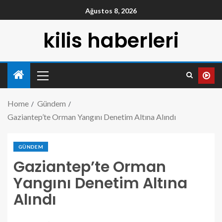
Ağustos 8, 2026
kilis haberleri
Home
Gündem
Gaziantep’te Orman Yangını Denetim Altına Alındı
GÜNDEM
Gaziantep’te Orman
Yangını Denetim Altına
Alındı