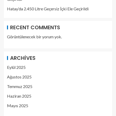
Hatay’da 2.450 Litre Geçersiz İçki Ele Geçirildi
RECENT COMMENTS
Görüntülenecek bir yorum yok.
ARCHIVES
Eylül 2025
Ağustos 2025
Temmuz 2025
Haziran 2025
Mayıs 2025