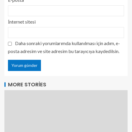
İnternet sitesi
Daha sonraki yorumlarımda kullanılması için adım, e-
posta adresim ve site adresim bu tarayıcıya kaydedilsin.
MORE STORIES