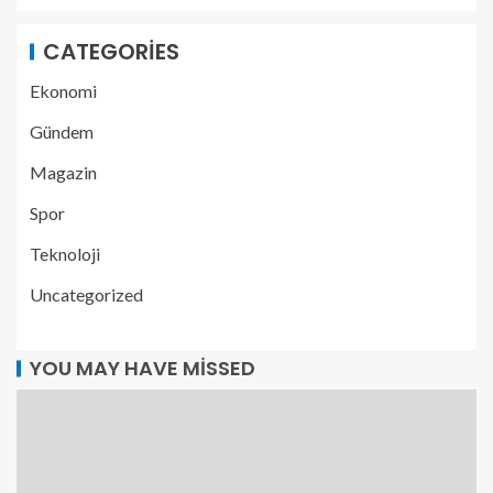
CATEGORIES
Ekonomi
Gündem
Magazin
Spor
Teknoloji
Uncategorized
YOU MAY HAVE MISSED