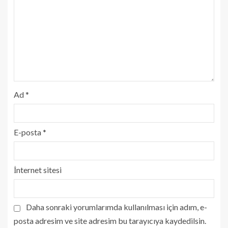
Ad
*
E-posta
*
İnternet sitesi
Daha sonraki yorumlarımda kullanılması için adım, e-
posta adresim ve site adresim bu tarayıcıya kaydedilsin.