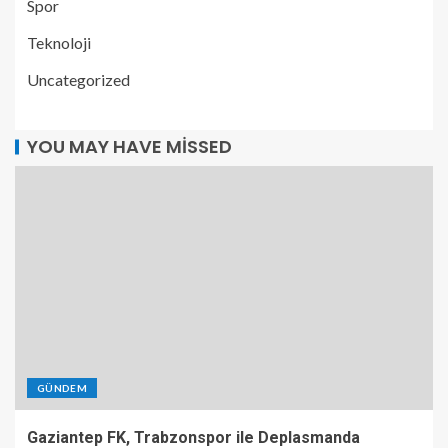
Spor
Teknoloji
Uncategorized
YOU MAY HAVE MISSED
GÜNDEM
Gaziantep FK, Trabzonspor ile Deplasmanda