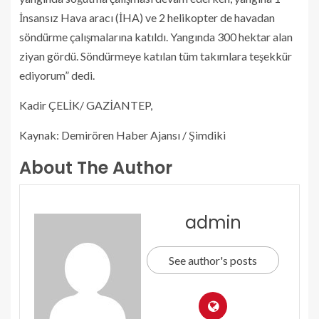
İnsansız Hava aracı (İHA) ve 2 helikopter de havadan
söndürme çalışmalarına katıldı. Yangında 300 hektar alan
ziyan gördü. Söndürmeye katılan tüm takımlara teşekkür
ediyorum” dedi.
Kadir ÇELİK/ GAZİANTEP,
Kaynak: Demirören Haber Ajansı / Şimdiki
About The Author
admin
See author's posts