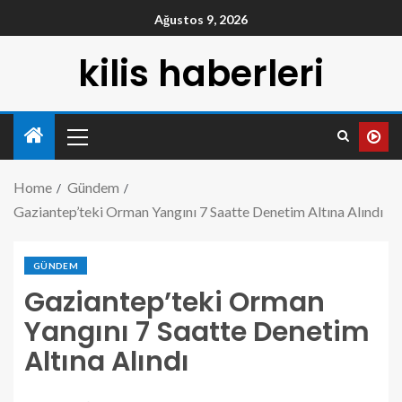
Ağustos 9, 2026
kilis haberleri
Home
Gündem
Gaziantep’teki Orman Yangını 7 Saatte Denetim Altına Alındı
GÜNDEM
Gaziantep’teki Orman
Yangını 7 Saatte Denetim
Altına Alındı