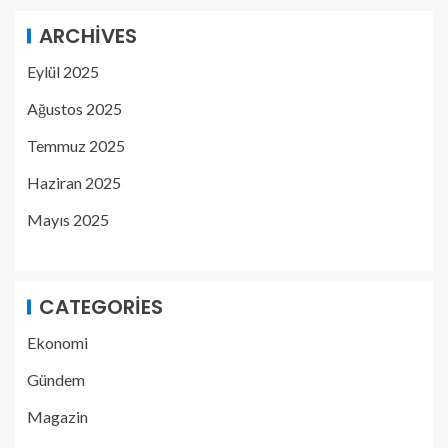
ARCHIVES
Eylül 2025
Ağustos 2025
Temmuz 2025
Haziran 2025
Mayıs 2025
CATEGORIES
Ekonomi
Gündem
Magazin