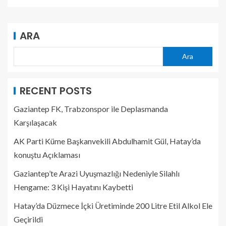
ARA
Ara
RECENT POSTS
Gaziantep FK, Trabzonspor ile Deplasmanda
Karşılaşacak
AK Parti Küme Başkanvekili Abdulhamit Gül, Hatay’da
konuştu Açıklaması
Gaziantep’te Arazi Uyuşmazlığı Nedeniyle Silahlı
Hengame: 3 Kişi Hayatını Kaybetti
Hatay’da Düzmece İçki Üretiminde 200 Litre Etil Alkol Ele
Geçirildi