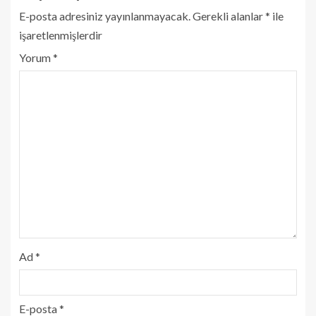
E-posta adresiniz yayınlanmayacak.
Gerekli alanlar
*
ile
işaretlenmişlerdir
Yorum
*
Ad
*
E-posta
*