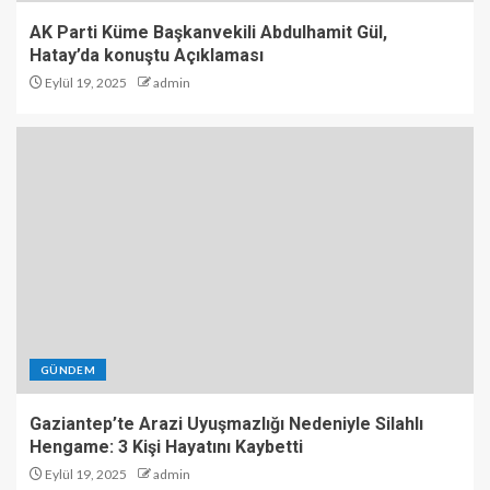
AK Parti Küme Başkanvekili Abdulhamit Gül,
Hatay’da konuştu Açıklaması
Eylül 19, 2025
admin
GÜNDEM
Gaziantep’te Arazi Uyuşmazlığı Nedeniyle Silahlı
Hengame: 3 Kişi Hayatını Kaybetti
Eylül 19, 2025
admin