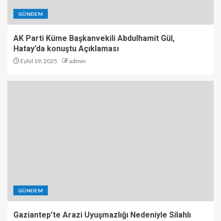
GÜNDEM
AK Parti Küme Başkanvekili Abdulhamit Gül,
Hatay’da konuştu Açıklaması
Eylül 19, 2025
admin
GÜNDEM
Gaziantep’te Arazi Uyuşmazlığı Nedeniyle Silahlı