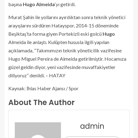
başına
Hugo Almeida
‘yı getirdi.
Murat Şahin ile yollarını ayırdıktan sonra teknik yönetici
arayışlarını sürdüren Hatayspor, 2014-15 döneminde
Beşiktaş’ta forma giyen Portekizli eski golcü
Hugo
Almeida ile anlaştı. Kulüpten hususla ilgili yapılan
açıklamada, “Takımımızın teknik yöneticilik vazifesine
Hugo Miguel Pereira de Almeida getirilmiştir. Hocamıza
güzel geldin diyor, yeni vazifesinde muvaffakiyetler
diliyoruz” denildi. – HATAY
Kaynak: İhlas Haber Ajansı / Spor
About The Author
admin