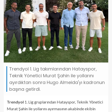
Trendyol 1. Lig takımlarından Hatayspor,
Teknik Yönetici Murat Şahin ile yollarını
ayırdıktan sonra Hugo Almeida'yı kadronun
başına getirdi.
Trendyol
1. Lig gruplarından Hatayspor, Teknik Yönetici
Murat Şahin ile yollarını ayırmasının akabinde ekibin