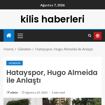
Ağustos 7, 2026
kilis haberleri
Home
Gündem
Hatayspor, Hugo Almeida ile Anlaştı
GÜNDEM
Hatayspor, Hugo Almeida
ile Anlaştı
admin
Ağustos 25, 2025
1 min read