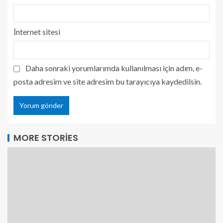
İnternet sitesi
Daha sonraki yorumlarımda kullanılması için adım, e-
posta adresim ve site adresim bu tarayıcıya kaydedilsin.
MORE STORIES