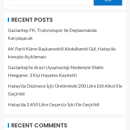
RECENT POSTS
Gaziantep FK, Trabzonspor ile Deplasmanda
Karşılaşacak
AK Parti Küme Başkanvekili Abdulhamit Gül, Hatay’da
konuştu Açıklaması
Gaziantep’te Arazi Uyuşmazlığı Nedeniyle Silahlı
Hengame: 3 Kişi Hayatını Kaybetti
Hatay’da Düzmece İçki Üretiminde 200 Litre Etil Alkol Ele
Geçirildi
Hatay’da 2.450 Litre Geçersiz İçki Ele Geçirildi
RECENT COMMENTS