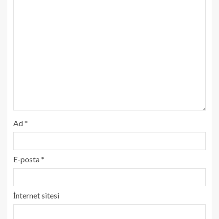
Ad
*
E-posta
*
İnternet sitesi