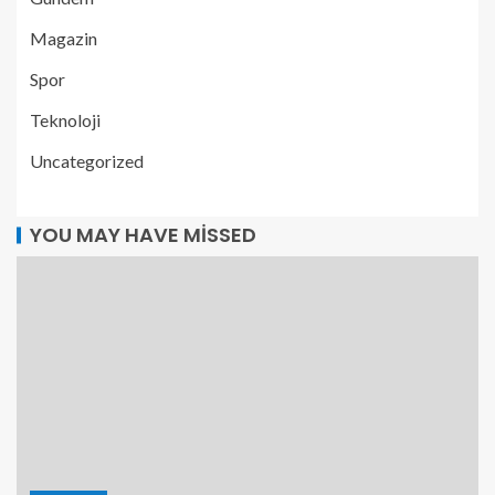
Magazin
Spor
Teknoloji
Uncategorized
YOU MAY HAVE MISSED