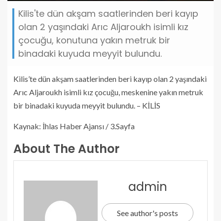
Kilis'te dün akşam saatlerinden beri kayıp
olan 2 yaşındaki Arıc Aljaroukh isimli kız
çocuğu, konutuna yakın metruk bir
binadaki kuyuda meyyit bulundu.
Kilis’te dün akşam saatlerinden beri kayıp olan 2 yaşındaki
Arıc Aljaroukh isimli kız çocuğu, meskenine yakın metruk
bir binadaki kuyuda meyyit bulundu. – KİLİS
Kaynak: İhlas Haber Ajansı / 3.Sayfa
About The Author
admin
See author's posts