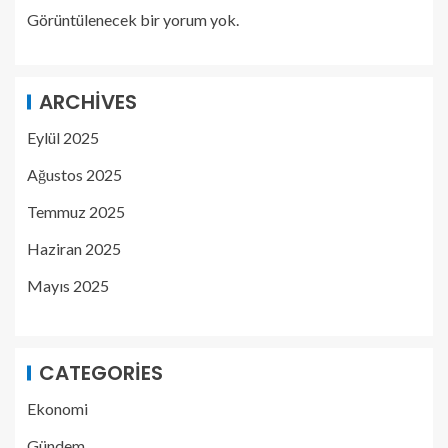
Görüntülenecek bir yorum yok.
ARCHIVES
Eylül 2025
Ağustos 2025
Temmuz 2025
Haziran 2025
Mayıs 2025
CATEGORIES
Ekonomi
Gündem