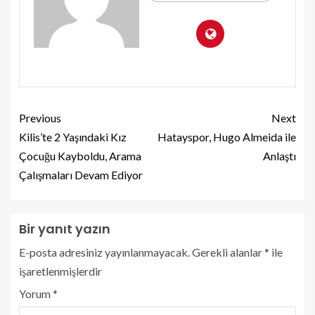
Previous
Next
Kilis’te 2 Yaşındaki Kız
Hatayspor, Hugo Almeida ile
Çocuğu Kayboldu, Arama
Anlaştı
Çalışmaları Devam Ediyor
Bir yanıt yazın
E-posta adresiniz yayınlanmayacak.
Gerekli alanlar
*
ile
işaretlenmişlerdir
Yorum
*