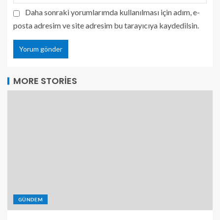
Daha sonraki yorumlarımda kullanılması için adım, e-
posta adresim ve site adresim bu tarayıcıya kaydedilsin.
MORE STORIES
GÜNDEM